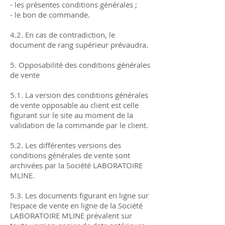
- les présentes conditions générales ;
- le bon de commande.
4.2. En cas de contradiction, le
document de rang supérieur prévaudra.
5. Opposabilité des conditions générales
de vente
5.1. La version des conditions générales
de vente opposable au client est celle
figurant sur le site au moment de la
validation de la commande par le client.
5.2. Les différentes versions des
conditions générales de vente sont
archivées par la Société LABORATOIRE
MLINE.
5.3. Les documents figurant en ligne sur
l'espace de vente en ligne de la Société
LABORATOIRE MLINE prévalent sur