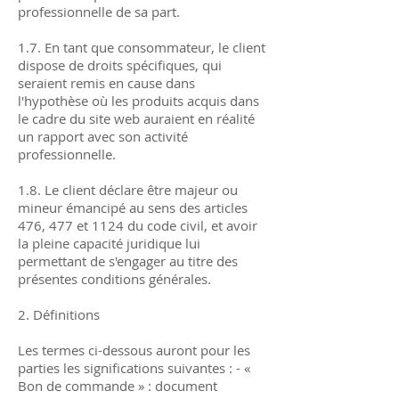
professionnelle de sa part.
1.7. En tant que consommateur, le client
dispose de droits spécifiques, qui
seraient remis en cause dans
l'hypothèse où les produits acquis dans
le cadre du site web auraient en réalité
un rapport avec son activité
professionnelle.
1.8. Le client déclare être majeur ou
mineur émancipé au sens des articles
476, 477 et 1124 du code civil, et avoir
la pleine capacité juridique lui
permettant de s'engager au titre des
présentes conditions générales.
2. Définitions
Les termes ci-dessous auront pour les
parties les significations suivantes : - «
Bon de commande » : document