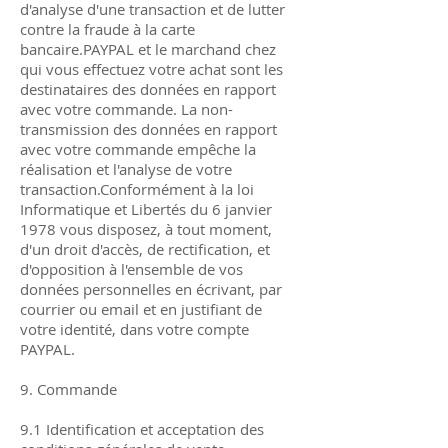
d'analyse d'une transaction et de lutter
contre la fraude à la carte
bancaire.PAYPAL et le marchand chez
qui vous effectuez votre achat sont les
destinataires des données en rapport
avec votre commande. La non-
transmission des données en rapport
avec votre commande empêche la
réalisation et l'analyse de votre
transaction.Conformément à la loi
Informatique et Libertés du 6 janvier
1978 vous disposez, à tout moment,
d'un droit d'accès, de rectification, et
d'opposition à l'ensemble de vos
données personnelles en écrivant, par
courrier ou email et en justifiant de
votre identité, dans votre compte
PAYPAL.
9. Commande
9.1 Identification et acceptation des