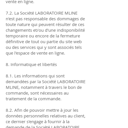
vente en ligne.
7.2. La Société LABORATOIRE MLINE
n'est pas responsable des dommages de
toute nature qui peuvent résulter de ces
changements et/ou d'une indisponibilité
temporaire ou encore de la fermeture
définitive de tout ou partie du site web
ou des services qui y sont associés tels
que l'espace de vente en ligne.
8. Informatique et libertés
8.1. Les informations qui sont
demandées par la Société LABORATOIRE
MLINE, notamment à travers le bon de
commande, sont nécessaires au
traitement de la commande.
8.2. Afin de pouvoir mettre à jour les
données personnelles relatives au client,
ce dernier s'engage à fournir à la
demande de la Société LABORATOIRE