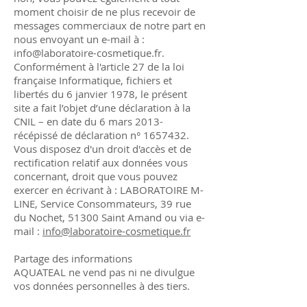
moment choisir de ne plus recevoir de
messages commerciaux de notre part en
nous envoyant un e-mail à :
info@laboratoire-cosmetique.fr
.
Conformément à l'article 27 de la loi
française Informatique, fichiers et
libertés du 6 janvier 1978, le présent
site a fait l’objet d’une déclaration à la
CNIL – en date du 6 mars 2013-
récépissé de déclaration n°
1657432
.
Vous disposez d'un droit d'accès et de
rectification relatif aux données vous
concernant, droit que vous pouvez
exercer en écrivant à : LABORATOIRE M-
LINE, Service Consommateurs, 39 rue
du Nochet, 51300 Saint Amand ou via e-
mail :
info@laboratoire-cosmetique.fr
Partage des informations
AQUATEAL ne vend pas ni ne divulgue
vos données personnelles à des tiers.