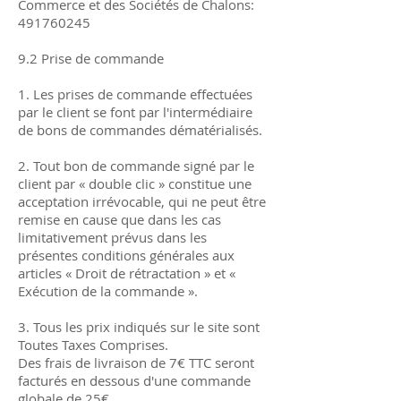
Commerce et des Sociétés de Chalons:
491760245
9.2 Prise de commande
1. Les prises de commande effectuées
par le client se font par l'intermédiaire
de bons de commandes dématérialisés.
2. Tout bon de commande signé par le
client par « double clic » constitue une
acceptation irrévocable, qui ne peut être
remise en cause que dans les cas
limitativement prévus dans les
présentes conditions générales aux
articles « Droit de rétractation » et «
Exécution de la commande ».
3. Tous les prix indiqués sur le site sont
Toutes Taxes Comprises.
Des frais de livraison de 7€ TTC seront
facturés en dessous d'une commande
globale de 25€.