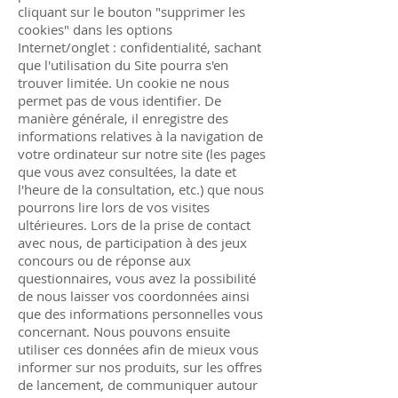
cliquant sur le bouton "supprimer les
cookies" dans les options
Internet/onglet : confidentialité, sachant
que l'utilisation du Site pourra s'en
trouver limitée. Un cookie ne nous
permet pas de vous identifier. De
manière générale, il enregistre des
informations relatives à la navigation de
votre ordinateur sur notre site (les pages
que vous avez consultées, la date et
l'heure de la consultation, etc.) que nous
pourrons lire lors de vos visites
ultérieures. Lors de la prise de contact
avec nous, de participation à des jeux
concours ou de réponse aux
questionnaires, vous avez la possibilité
de nous laisser vos coordonnées ainsi
que des informations personnelles vous
concernant. Nous pouvons ensuite
utiliser ces données afin de mieux vous
informer sur nos produits, sur les offres
de lancement, de communiquer autour