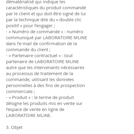
dématérialisé qui indique les
caractéristiques du produit commandé
par le client et qui doit être signé de lui
par la technique dite du « double clic
positif » pour l’engager ;
- « Numéro de commande » : numéro
communiqué par LABORATOIRE MLINE
dans l’e-mail de confirmation de la
commande du client ;
- « Partenaire contractuel » : tout
partenaire de LABORATOIRE MLINE
autre que les intervenants nécessaires
au processus de traitement de la
commande, utilisant les données
personnelles à des fins de prospection
commerciale ;
- « Produit » : le terme de produit
désigne les produits mis en vente sur
l’espace de vente en ligne de
LABORATOIRE MLINE.
3. Objet