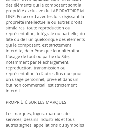
des éléments qui le composent sont la
propriété exclusive du LABORATOIRE M-
LINE. En accord avec les lois régissant la
propriété intellectuelle ou autres droits
similaires, toute reproduction ou
représentation, intégrale ou partielle, du
Site ou de l'un quelconque des éléments
qui le composent, est strictement
interdite, de même que leur altération.
L'usage de tout ou partie du Site,
notamment par téléchargement,
reproduction, transmission ou
représentation à d'autres fins que pour
un usage personnel, privé et dans un
but non commercial, est strictement
interdit.
PROPRIÉTÉ SUR LES MARQUES
Les marques, logos, marques de
services, dessins industriels et tous
autres signes, appellations ou symboles