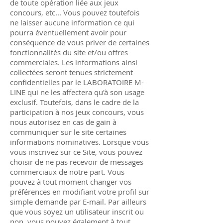
de toute opération liée aux jeux
concours, etc... Vous pouvez toutefois
ne laisser aucune information ce qui
pourra éventuellement avoir pour
conséquence de vous priver de certaines
fonctionnalités du site et/ou offres
commerciales. Les informations ainsi
collectées seront tenues strictement
confidentielles par le LABORATOIRE M-
LINE qui ne les affectera qu'à son usage
exclusif. Toutefois, dans le cadre de la
participation à nos jeux concours, vous
nous autorisez en cas de gain à
communiquer sur le site certaines
informations nominatives. Lorsque vous
vous inscrivez sur ce Site, vous pouvez
choisir de ne pas recevoir de messages
commerciaux de notre part. Vous
pouvez à tout moment changer vos
préférences en modifiant votre profil sur
simple demande par E-mail. Par ailleurs
que vous soyez un utilisateur inscrit ou
non, vous pouvez également à tout