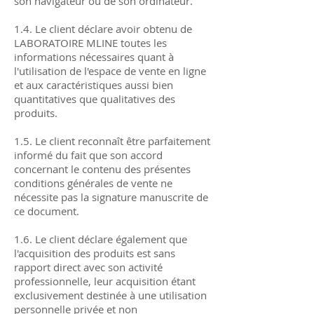
son navigateur ou de son ordinateur.
1.4. Le client déclare avoir obtenu de
LABORATOIRE MLINE toutes les
informations nécessaires quant à
l'utilisation de l'espace de vente en ligne
et aux caractéristiques aussi bien
quantitatives que qualitatives des
produits.
1.5. Le client reconnaît être parfaitement
informé du fait que son accord
concernant le contenu des présentes
conditions générales de vente ne
nécessite pas la signature manuscrite de
ce document.
1.6. Le client déclare également que
l'acquisition des produits est sans
rapport direct avec son activité
professionnelle, leur acquisition étant
exclusivement destinée à une utilisation
personnelle privée et non