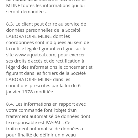
MLINE toutes les informations qui lui
seront demandées.
8.3. Le client peut écrire au service de
données personnelles de la Société
LABORATOIRE MLINE dont les
coordonnées sont indiquées au sein de
la notice légale figurant en ligne sur le
site
www.aquateal.com
, pour exercer
ses droits d'accès et de rectification à
l'égard des informations le concernant et
figurant dans les fichiers de la Société
LABORATOIRE MLINE dans les
conditions prescrites par la loi du 6
janvier 1978 modifiée.
8.4. Les informations en rapport avec
votre commande font l'objet d'un
traitement automatisé de données dont
le responsable est PAYPAL . Ce
traitement automatisé de données a
pour finalité de définir un niveau