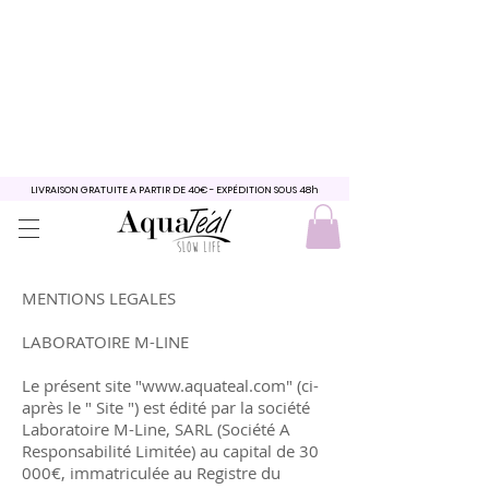
LIVRAISON GRATUITE A PARTIR DE 40€ - EXPÉDITION SOUS 48h
MENTIONS LEGALES
LABORATOIRE M-LINE
Le présent site "
www.aquateal.com
" (ci-
après le " Site ") est édité par la société
Laboratoire M-Line, SARL (Société A
Responsabilité Limitée) au capital de 30
000€, immatriculée au Registre du