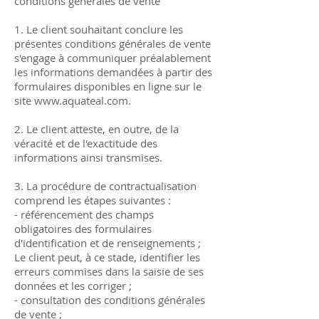
conditions générales de vente
1. Le client souhaitant conclure les
présentes conditions générales de vente
s'engage à communiquer préalablement
les informations demandées à partir des
formulaires disponibles en ligne sur le
site
www.aquateal.com
.
2. Le client atteste, en outre, de la
véracité et de l'exactitude des
informations ainsi transmises.
3. La procédure de contractualisation
comprend les étapes suivantes :
- référencement des champs
obligatoires des formulaires
d'identification et de renseignements ;
Le client peut, à ce stade, identifier les
erreurs commises dans la saisie de ses
données et les corriger ;
- consultation des conditions générales
de vente ;