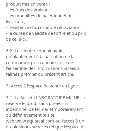
produit mis en vente ;
- les frais de livraison ;
- les modalités de paiement et de
livraison ;
- l'existence d'un droit de rétractation ;
- la durée de validité de l'offre et du prix
de celle-ci.
6.2. Le client reconnaît avoir,
préalablement à la passation de la
commande, pris connaissance de
l'ensemble des informations visées à
l'alinéa premier du présent article.
7. Accès à l’espace de vente en ligne
7.1. La Société LABORATOIRE MLINE se
réserve le droit, sans préavis ni
indemnité, de fermer temporairement
ou définitivement le site
web
www.aquateal.com
ou l'accès à un
ou plusieurs services tel que l'espace de