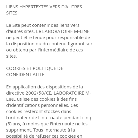
LIENS HYPERTEXTES VERS D'AUTRES
SITES
Le Site peut contenir des liens vers
d'autres sites. Le LABORATOIRE M-LINE
ne peut être tenue pour responsable de
la disposition ou du contenu figurant sur
ou obtenu par l'intermédiaire de ces
sites.
COOKIES ET POLITIQUE DE
CONFIDENTIALITE
En application des dispositions de la
directive 2002/58/CE, LABORATOIRE M-
LINE utilise des cookies à des fins
d'identifications personnelles. Ces
cookies resteront stockés dans
l'ordinateur de l'internaute pendant cinq
(5) ans, à moins que l'internaute ne les
suppriment. Tous internaute à la
possibilité de refuser ces cookies en