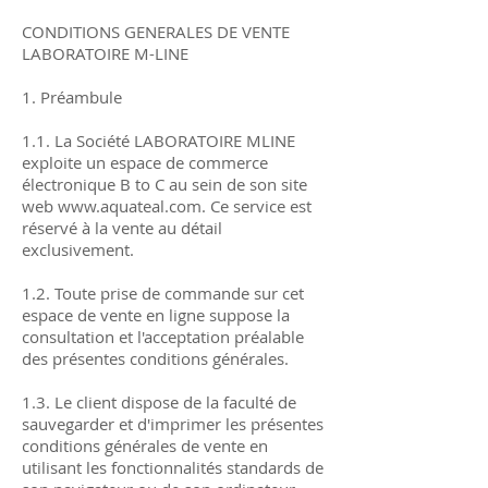
CONDITIONS GENERALES DE VENTE
LABORATOIRE M-LINE
1. Préambule
1.1. La Société LABORATOIRE MLINE
exploite un espace de commerce
électronique B to C au sein de son site
web
www.aquateal.com
. Ce service est
réservé à la vente au détail
exclusivement.
1.2. Toute prise de commande sur cet
espace de vente en ligne suppose la
consultation et l'acceptation préalable
des présentes conditions générales.
1.3. Le client dispose de la faculté de
sauvegarder et d'imprimer les présentes
conditions générales de vente en
utilisant les fonctionnalités standards de