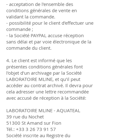
- acceptation de l'ensemble des
conditions générales de vente en
validant la commande.
- possibilité pour le client d'effectuer une
commande ;
- la Société PAYPAL accuse réception
sans délai et par voie électronique de la
commande du client.
4. Le client est informé que les
présentes conditions générales font
l'objet d'un archivage par la Société
LABORATOIRE MLINE, et qu'il peut
accéder au contrat archivé. Il devra pour
cela adresser une lettre recommandée
avec accusé de réception à la Société:
LABORATOIRE MLINE - AQUATEAL
39 rue du Nochet
51300 St Amand sur Fion
Tél.:
+33 3 26 73 91 57
Société inscrite au Registre du