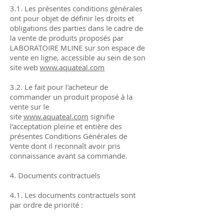
3.1. Les présentes conditions générales
ont pour objet de définir les droits et
obligations des parties dans le cadre de
la vente de produits proposés par
LABORATOIRE MLINE sur son espace de
vente en ligne, accessible au sein de son
site web
www.aquateal.com
3.2. Le fait pour l'acheteur de
commander un produit proposé à la
vente sur le
site
www.aquateal.com
signifie
l'acceptation pleine et entière des
présentes Conditions Générales de
Vente dont il reconnaît avoir pris
connaissance avant sa commande.
4. Documents contractuels
4.1. Les documents contractuels sont
par ordre de priorité :