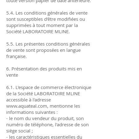
toute version papier de date antérieure.
5.4. Les conditions générales de vente
sont susceptibles d'être modifiées ou
supprimées à tout moment par la
Société LABORATOIRE MLINE.
5.5. Les présentes conditions générales
de vente sont proposées en langue
française.
6. Présentation des produits mis en
vente
6.1. L'espace de commerce électronique
de la Société LABORATOIRE MLINE
accessible à l'adresse
www.aquateal.com
, mentionne les
informations suivantes :
- le nom du vendeur du produit, son
numéro de téléphone, l'adresse de son
siège social ;
- les caractéristiques essentielles du